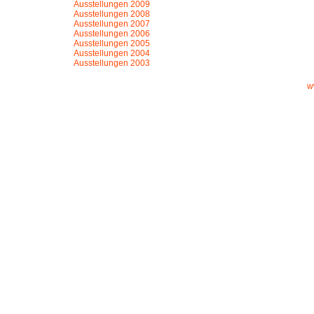
Ausstellungen 2009
Ausstellungen 2008
Ausstellungen 2007
Ausstellungen 2006
Ausstellungen 2005
Ausstellungen 2004
Ausstellungen 2003
w