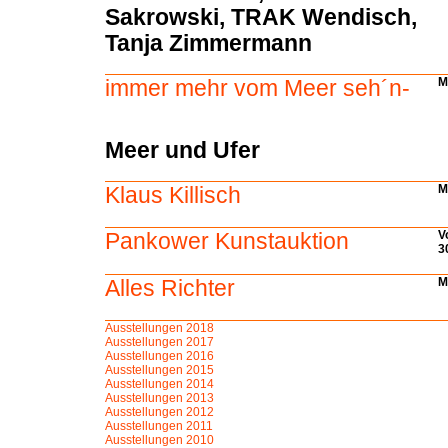
Sakrowski, TRAK Wendisch,
Tanja Zimmermann
immer mehr vom Meer seh´n-
M
Meer und Ufer
Klaus Killisch
M
Pankower Kunstauktion
V
3
Alles Richter
Ma
Ausstellungen 2018
Ausstellungen 2017
Ausstellungen 2016
Ausstellungen 2015
Ausstellungen 2014
Ausstellungen 2013
Ausstellungen 2012
Ausstellungen 2011
Ausstellungen
2010