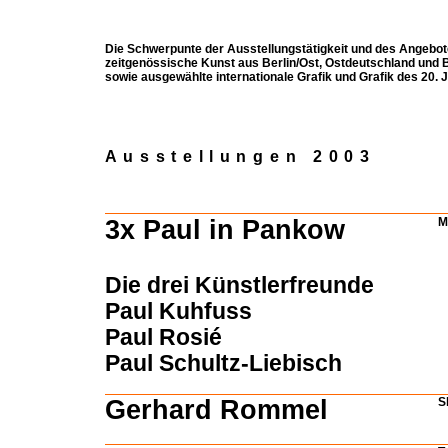
Die Schwerpunte der Ausstellungstätigkeit und des Angebot
zeitgenössische Kunst aus Berlin/Ost, Ostdeutschland und B
sowie ausgewählte internationale Grafik und Grafik des 20. 
Ausstellungen 2003
3x Paul in Pankow
M
Die drei Künstlerfreunde
Paul Kuhfuss
Paul Rosié
Paul Schultz-Liebisch
Gerhard Rommel
S