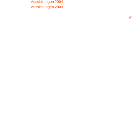
Ausstellungen 2004
Ausstellungen 2003
w