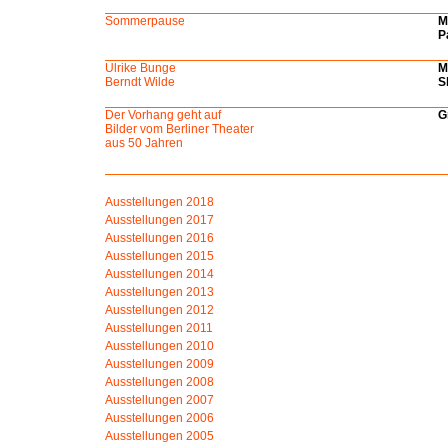
Sommerpause
M
P
Ulrike Bunge
M
Berndt Wilde
S
Der Vorhang geht auf
G
Bilder vom Berliner Theater
aus 50 Jahren
Ausstellungen 2018
Ausstellungen 2017
Ausstellungen 2016
Ausstellungen 2015
Ausstellungen 2014
Ausstellungen 2013
Ausstellungen 2012
Ausstellungen 2011
Ausstellungen
2010
Ausstellungen 2009
Ausstellungen 2008
Ausstellungen 2007
Ausstellungen 2006
Ausstellungen 2005