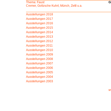
Thema: Faust
G
Cremer, Goltzsche Kuhrt, Münch, Zettl u.a.
Ausstellungen 2018
Ausstellungen 2017
Ausstellungen 2016
Ausstellungen 2015
Ausstellungen 2014
Ausstellungen 2013
Ausstellungen 2012
Ausstellungen 2011
Ausstellungen
2010
Ausstellungen 2009
Ausstellungen 2008
Ausstellungen 2007
Ausstellungen 2006
Ausstellungen 2005
Ausstellungen 2004
Ausstellungen 2003
w