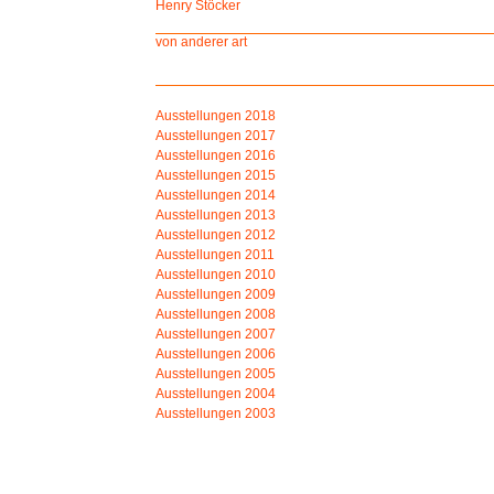
Henry Stöcker
von anderer art
Ausstellungen 2018
Ausstellungen 2017
Ausstellungen 2016
Ausstellungen 2015
Ausstellungen 2014
Ausstellungen 2013
Ausstellungen 2012
Ausstellungen 2011
Ausstellungen
2010
Ausstellungen 2009
Ausstellungen 2008
Ausstellungen 2007
Ausstellungen 2006
Ausstellungen 2005
Ausstellungen 2004
Ausstellungen 2003