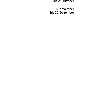
bis 25. Oktober
5. November
bis 20. Dezember