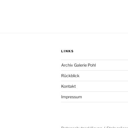
LINKS
Archiv Galerie Pohl
Rückblick
Kontakt
Impressum