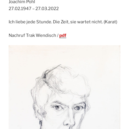
Joachim Pohl
27.02.1947 – 27.03.2022
Ich liebe jede Stunde. Die Zeit, sie wartet nicht. (Karat)
Nachruf Trak Wendisch /
pdf