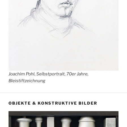
Joachim Pohl, Selbstportrait, 70er Jahre,
Bleistiftzeichnung
OBJEKTE & KONSTRUKTIVE BILDER