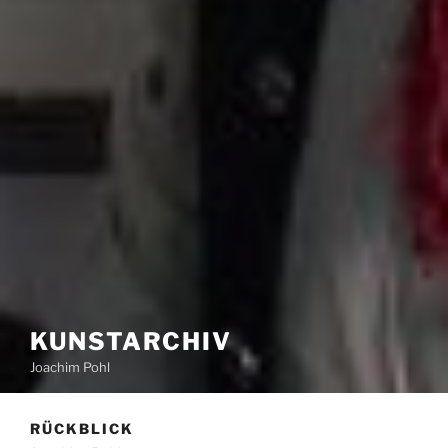
KUNSTARCHIV
Joachim Pohl
RÜCKBLICK