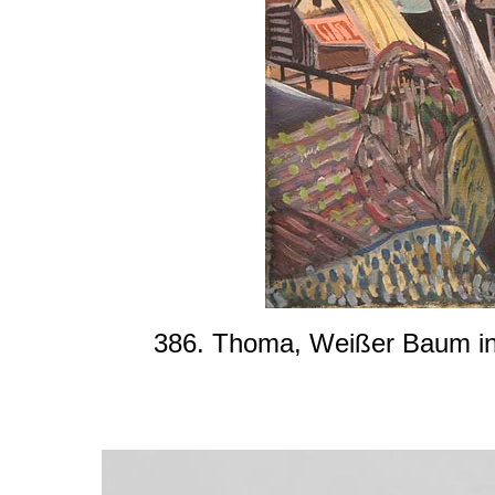
386. Thoma, Weißer Baum in 