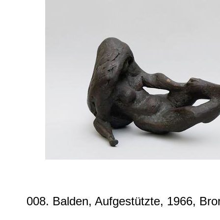
008. Balden, Aufgestützte, 1966, Bro